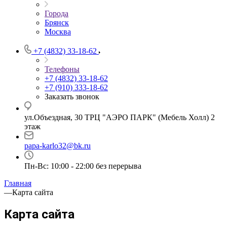
Города
Брянск
Москва
+7 (4832) 33-18-62
Телефоны
+7 (4832) 33-18-62
+7 (910) 333-18-62
Заказать звонок
ул.Объездная, 30 ТРЦ "АЭРО ПАРК" (Мебель Холл) 2
этаж
papa-karlo32@bk.ru
Пн-Вс: 10:00 - 22:00 без перерыва
Главная
—
Карта сайта
Карта сайта