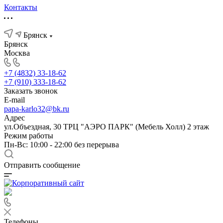
Контакты
Брянск
Брянск
Москва
+7 (4832) 33-18-62
+7 (910) 333-18-62
Заказать звонок
E-mail
papa-karlo32@bk.ru
Адрес
ул.Объездная, 30 ТРЦ "АЭРО ПАРК" (Мебель Холл) 2 этаж
Режим работы
Пн-Вс: 10:00 - 22:00 без перерыва
Отправить сообщение
Телефоны