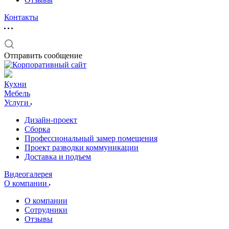
Контакты
Отправить сообщение
Кухни
Мебель
Услуги
Дизайн-проект
Сборка
Профессиональный замер помещения
Проект разводки коммуникации
Доставка и подъем
Видеогалерея
О компании
О компании
Сотрудники
Отзывы