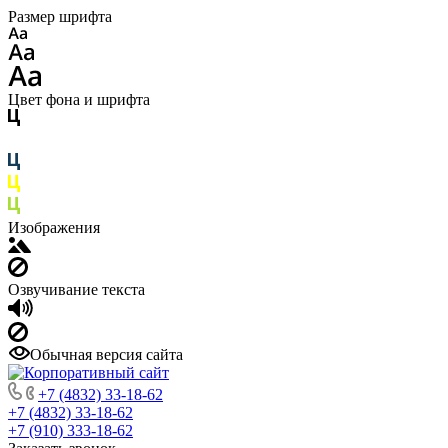
Размер шрифта
Цвет фона и шрифта
Изображения
Озвучивание текста
Обычная версия сайта
+7 (4832) 33-18-62
+7 (4832) 33-18-62
+7 (910) 333-18-62