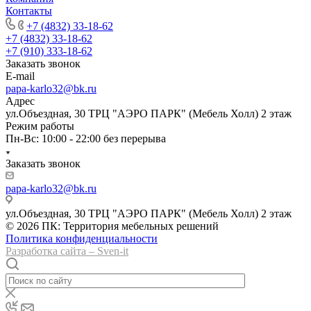
Контакты
+7 (4832) 33-18-62
+7 (4832) 33-18-62
+7 (910) 333-18-62
Заказать звонок
E-mail
papa-karlo32@bk.ru
Адрес
ул.Объездная, 30 ТРЦ "АЭРО ПАРК" (Мебель Холл) 2 этаж
Режим работы
Пн-Вс: 10:00 - 22:00 без перерыва
Заказать звонок
papa-karlo32@bk.ru
ул.Объездная, 30 ТРЦ "АЭРО ПАРК" (Мебель Холл) 2 этаж
© 2026 ПК: Территория мебельных решений
Политика конфиденциальности
Разработка сайта – Sven-it