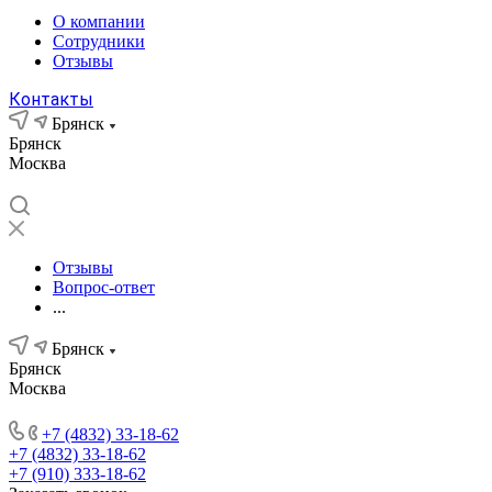
О компании
Сотрудники
Отзывы
Контакты
Брянск
Брянск
Москва
Отзывы
Вопрос-ответ
...
Брянск
Брянск
Москва
+7 (4832) 33-18-62
+7 (4832) 33-18-62
+7 (910) 333-18-62