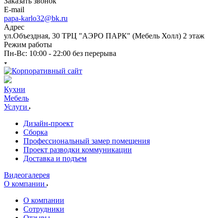
Заказать звонок
E-mail
papa-karlo32@bk.ru
Адрес
ул.Объездная, 30 ТРЦ "АЭРО ПАРК" (Мебель Холл) 2 этаж
Режим работы
Пн-Вс: 10:00 - 22:00 без перерыва
Кухни
Мебель
Услуги
Дизайн-проект
Сборка
Профессиональный замер помещения
Проект разводки коммуникации
Доставка и подъем
Видеогалерея
О компании
О компании
Сотрудники
Отзывы