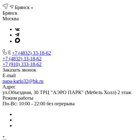
Брянск
Брянск
Москва
+7 (4832) 33-18-62
+7 (4832) 33-18-62
+7 (910) 333-18-62
Заказать звонок
E-mail
papa-karlo32@bk.ru
Адрес
ул.Объездная, 30 ТРЦ "АЭРО ПАРК" (Мебель Холл) 2 этаж
Режим работы
Пн-Вс: 10:00 - 22:00 без перерыва