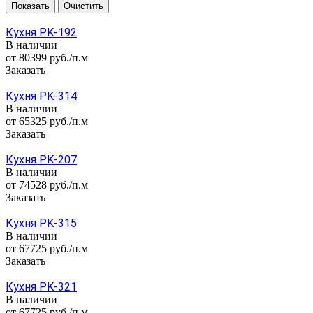
Очистить
Кухня PK-192
В наличии
от 80399
руб.
/п.м
Заказать
Кухня PK-314
В наличии
от 65325
руб.
/п.м
Заказать
Кухня PK-207
В наличии
от 74528
руб.
/п.м
Заказать
Кухня PK-315
В наличии
от 67725
руб.
/п.м
Заказать
Кухня PK-321
В наличии
от 67725 руб./п.м