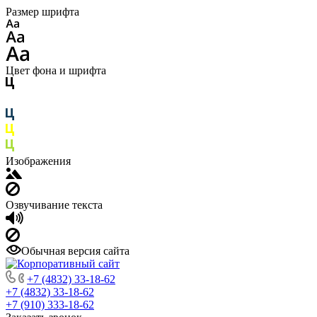
Размер шрифта
Цвет фона и шрифта
Изображения
Озвучивание текста
Обычная версия сайта
+7 (4832) 33-18-62
+7 (4832) 33-18-62
+7 (910) 333-18-62