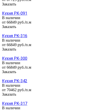
Заказать
Кухня PK-091
В наличии
от 66849
руб.
/п.м
Заказать
Кухня PK-316
В наличии
от 66849
руб.
/п.м
Заказать
Кухня PK-300
В наличии
от 66849
руб.
/п.м
Заказать
Кухня PK-342
В наличии
от 70462 руб./п.м
Заказать
Кухня PK-317
В наличии