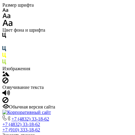
Размер шрифта
Цвет фона и шрифта
Изображения
Озвучивание текста
Обычная версия сайта
+7 (4832) 33-18-62
+7 (4832) 33-18-62
+7 (910) 333-18-62