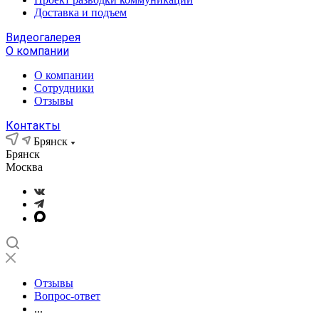
Доставка и подъем
Видеогалерея
О компании
О компании
Сотрудники
Отзывы
Контакты
Брянск
Брянск
Москва
Отзывы
Вопрос-ответ
...