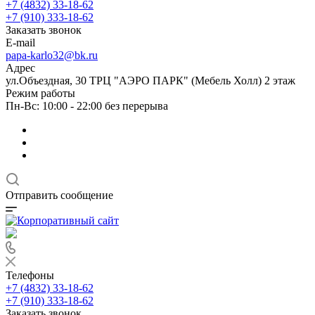
+7 (4832) 33-18-62
+7 (910) 333-18-62
Заказать звонок
E-mail
papa-karlo32@bk.ru
Адрес
ул.Объездная, 30 ТРЦ "АЭРО ПАРК" (Мебель Холл) 2 этаж
Режим работы
Пн-Вс: 10:00 - 22:00 без перерыва
Отправить сообщение
Телефоны
+7 (4832) 33-18-62
+7 (910) 333-18-62
Заказать звонок