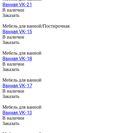
Ванная VK-21
В наличии
Заказать
Мебель для ванной/Постирочная
Ванная VK-15
В наличии
Заказать
Мебель для ванной
Ванная VK-18
В наличии
Заказать
Мебель для ванной
Ванная VK-17
В наличии
Заказать
Мебель для ванной
Ванная VK-13
В наличии
Заказать