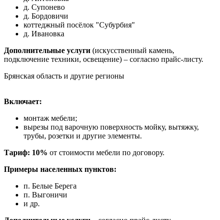
д. Супонево
д. Бордовичи
коттеджный посёлок "Субурбия"
д. Ивановка
Дополнительные услуги
(искусственный камень,
подключение техники, освещение) – согласно прайс-листу.
Брянская область и другие регионы
Включает:
монтаж мебели;
вырезы под варочную поверхность мойку, вытяжку,
трубы, розетки и другие элементы.
Тариф: 10%
от стоимости мебели по договору.
Примеры населенных пунктов:
п. Белые Берега
п. Выгоничи
и др.