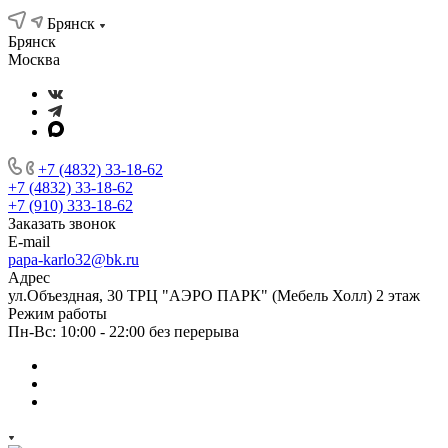
Брянск
Брянск
Москва
+7 (4832) 33-18-62
+7 (4832) 33-18-62
+7 (910) 333-18-62
Заказать звонок
E-mail
papa-karlo32@bk.ru
Адрес
ул.Объездная, 30 ТРЦ "АЭРО ПАРК" (Мебель Холл) 2 этаж
Режим работы
Пн-Вс: 10:00 - 22:00 без перерыва