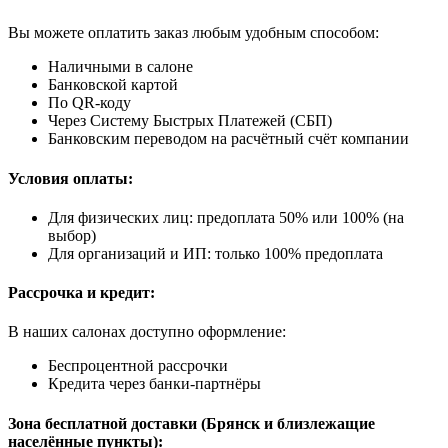
Вы можете оплатить заказ любым удобным способом:
Наличными в салоне
Банковской картой
По QR-коду
Через Систему Быстрых Платежей (СБП)
Банковским переводом на расчётный счёт компании
Условия оплаты:
Для физических лиц: предоплата 50% или 100% (на
выбор)
Для организаций и ИП: только 100% предоплата
Рассрочка и кредит:
В наших салонах доступно оформление:
Беспроцентной рассрочки
Кредита через банки-партнёры
Зона бесплатной доставки (Брянск и близлежащие
населённые пункты):