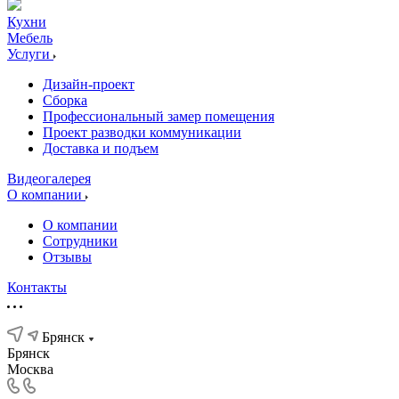
Кухни
Мебель
Услуги
Дизайн-проект
Сборка
Профессиональный замер помещения
Проект разводки коммуникации
Доставка и подъем
Видеогалерея
О компании
О компании
Сотрудники
Отзывы
Контакты
Брянск
Брянск
Москва