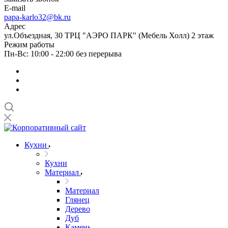
E-mail
papa-karlo32@bk.ru
Адрес
ул.Объездная, 30 ТРЦ "АЭРО ПАРК" (Мебель Холл) 2 этаж
Режим работы
Пн-Вс: 10:00 - 22:00 без перерыва
Кухни
Кухни
Материал
Материал
Глянец
Дерево
Дуб
Камень