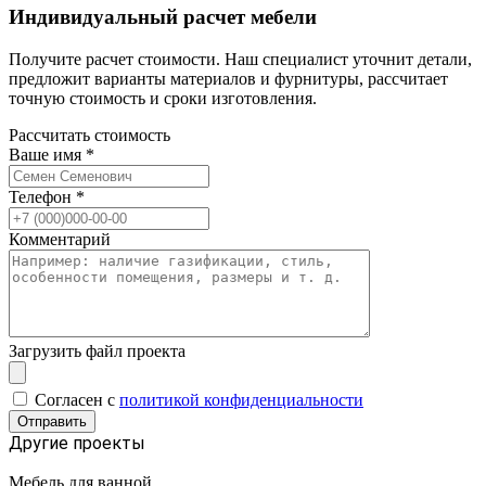
Индивидуальный расчет мебели
Получите расчет стоимости. Наш специалист уточнит детали,
предложит варианты материалов и фурнитуры, рассчитает
точную стоимость и сроки изготовления.
Рассчитать стоимость
Ваше имя
*
Телефон
*
Комментарий
Загрузить файл проекта
Cогласен с
политикой конфиденциальности
Отправить
Другие проекты
Мебель для ванной