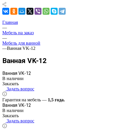
Главная
—
Мебель на заказ
—
Мебель для ванной
—
Ванная VK-12
Ванная VK-12
Ванная VK-12
В наличии
Заказать
Задать вопрос
Гарантия на мебель —
1,5 года.
Ванная VK-12
В наличии
Заказать
Задать вопрос