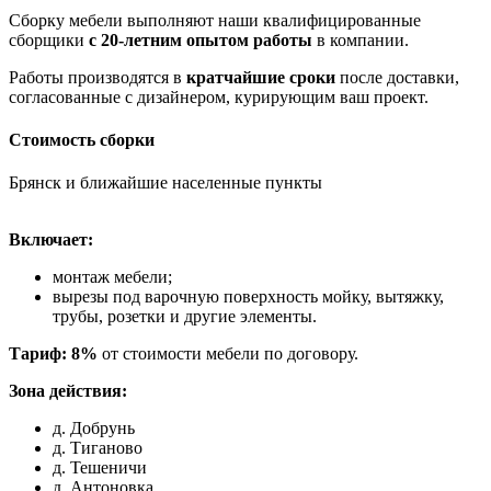
Сборку мебели выполняют наши квалифицированные
сборщики
с 20-летним опытом работы
в компании.
Работы производятся в
кратчайшие сроки
после доставки,
согласованные с дизайнером, курирующим ваш проект.
Стоимость сборки
Брянск и ближайшие населенные пункты
Включает:
монтаж мебели;
вырезы под варочную поверхность мойку, вытяжку,
трубы, розетки и другие элементы.
Тариф: 8%
от стоимости мебели по договору.
Зона действия:
д. Добрунь
д. Тиганово
д. Тешеничи
д. Антоновка