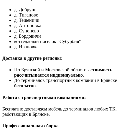
д. Добрунь
д. Тиганово
д. Тешеничи
д. Антоновка
д. Супонево
д. Бордовичи
коттеджный посёлок "Субурбия"
д. Ивановка
Доставка в другие регионы:
По Брянской и Московской области -
стоимость
рассчитывается индивидуально
.
До терминалов транспортных компаний в Брянске -
бесплатно
.
Работа с транспортными компаниями:
Бесплатно доставляем мебель до терминалов любых ТК,
работающих в Брянске.
Профессиональная сборка