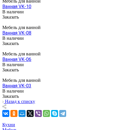
Мебель для ванной
Ванная VK-10
В наличии
Заказать
Мебель для ванной
Ванная VK-08
В наличии
Заказать
Мебель для ванной
Ванная VK-06
В наличии
Заказать
Мебель для ванной
Ванная VK-03
В наличии
Заказать
Назад к списку
Кухни
Мебель