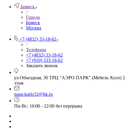
Брянск
Города
Брянск
Москва
+7 (4832) 33-18-62
Телефоны
+7 (4832) 33-18-62
+7 (910) 333-18-62
Заказать звонок
ул.Объездная, 30 ТРЦ "АЭРО ПАРК" (Мебель Холл) 2
этаж
papa-karlo32@bk.ru
Пн-Вс: 10:00 - 22:00 без перерыва