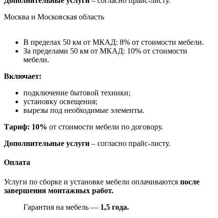
Дополнительные услуги
– согласно прайс-листу.
Москва и Московская область
В пределах 50 км от МКАД: 8% от стоимости мебели.
За пределами 50 км от МКАД: 10% от стоимости
мебели.
Включает:
подключение бытовой техники;
установку освещения;
вырезы под необходимые элементы.
Тариф: 10%
от стоимости мебели по договору.
Дополнительные услуги
– согласно прайс-листу.
Оплата
Услуги по сборке и установке мебели оплачиваются
после
завершения монтажных работ.
Гарантия на мебель —
1,5 года.