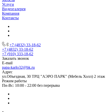
Услуги
Видеогалерея
Компания
Контакты
+7 (4832) 33-18-62
+7 (4832) 33-18-62
+7 (910) 333-18-62
Заказать звонок
E-mail
papa-karlo32@bk.ru
Адрес
ул.Объездная, 30 ТРЦ "АЭРО ПАРК" (Мебель Холл) 2 этаж
Режим работы
Пн-Вс: 10:00 - 22:00 без перерыва