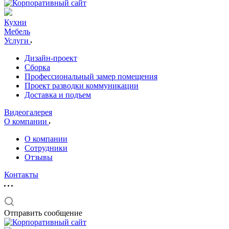
Кухни
Мебель
Услуги
Дизайн-проект
Сборка
Профессиональный замер помещения
Проект разводки коммуникации
Доставка и подъем
Видеогалерея
О компании
О компании
Сотрудники
Отзывы
Контакты
Отправить сообщение