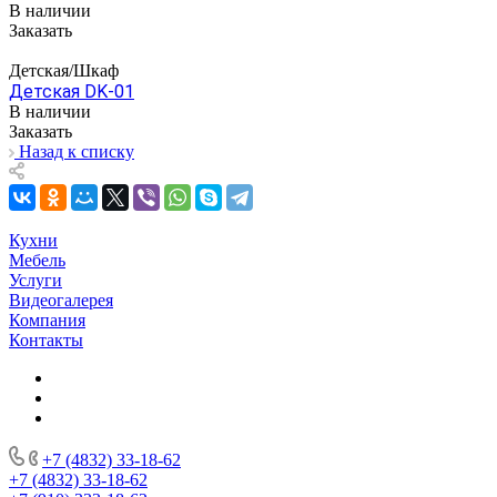
В наличии
Заказать
Детская/Шкаф
Детская DK-01
В наличии
Заказать
Назад к списку
Кухни
Мебель
Услуги
Видеогалерея
Компания
Контакты
+7 (4832) 33-18-62
+7 (4832) 33-18-62