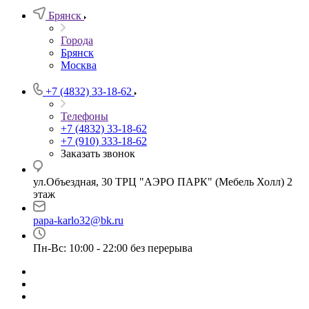
Брянск
Города
Брянск
Москва
+7 (4832) 33-18-62
Телефоны
+7 (4832) 33-18-62
+7 (910) 333-18-62
Заказать звонок
ул.Объездная, 30 ТРЦ "АЭРО ПАРК" (Мебель Холл) 2
этаж
papa-karlo32@bk.ru
Пн-Вс: 10:00 - 22:00 без перерыва