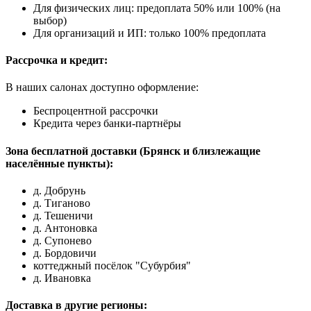
Для физических лиц: предоплата 50% или 100% (на
выбор)
Для организаций и ИП: только 100% предоплата
Рассрочка и кредит:
В наших салонах доступно оформление:
Беспроцентной рассрочки
Кредита через банки-партнёры
Зона бесплатной доставки (Брянск и близлежащие
населённые пункты):
д. Добрунь
д. Тиганово
д. Тешеничи
д. Антоновка
д. Супонево
д. Бордовичи
коттеджный посёлок "Субурбия"
д. Ивановка
Доставка в другие регионы: