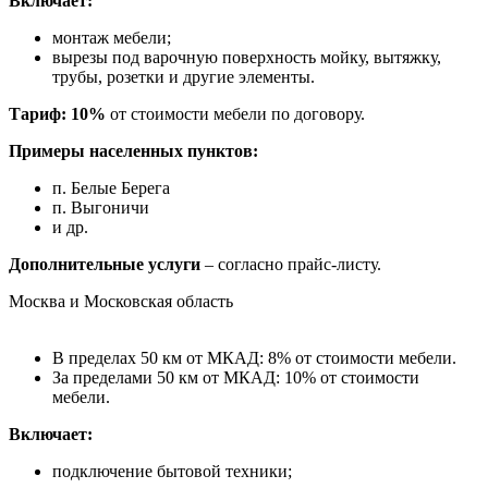
Включает:
монтаж мебели;
вырезы под варочную поверхность мойку, вытяжку,
трубы, розетки и другие элементы.
Тариф: 10%
от стоимости мебели по договору.
Примеры населенных пунктов:
п. Белые Берега
п. Выгоничи
и др.
Дополнительные услуги
– согласно прайс-листу.
Москва и Московская область
В пределах 50 км от МКАД: 8% от стоимости мебели.
За пределами 50 км от МКАД: 10% от стоимости
мебели.
Включает:
подключение бытовой техники;