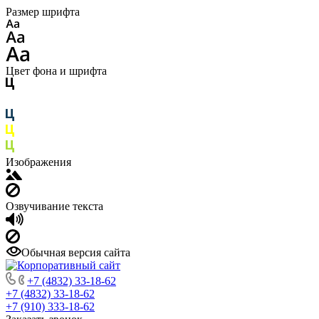
Размер шрифта
Цвет фона и шрифта
Изображения
Озвучивание текста
Обычная версия сайта
+7 (4832) 33-18-62
+7 (4832) 33-18-62
+7 (910) 333-18-62