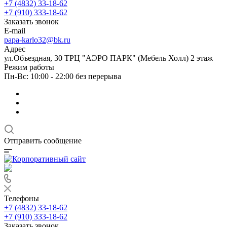
+7 (4832) 33-18-62
+7 (910) 333-18-62
Заказать звонок
E-mail
papa-karlo32@bk.ru
Адрес
ул.Объездная, 30 ТРЦ "АЭРО ПАРК" (Мебель Холл) 2 этаж
Режим работы
Пн-Вс: 10:00 - 22:00 без перерыва
Отправить сообщение
Телефоны
+7 (4832) 33-18-62
+7 (910) 333-18-62
Заказать звонок