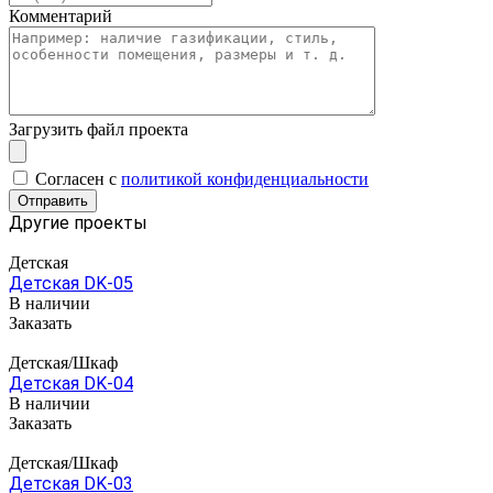
Комментарий
Загрузить файл проекта
Cогласен с
политикой конфиденциальности
Отправить
Другие проекты
Детская
Детская DK-05
В наличии
Заказать
Детская/Шкаф
Детская DK-04
В наличии
Заказать
Детская/Шкаф
Детская DK-03