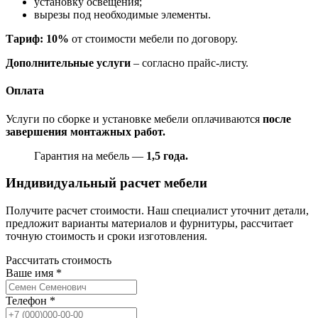
установку освещения;
вырезы под необходимые элементы.
Тариф: 10%
от стоимости мебели по договору.
Дополнительные услуги
– согласно прайс-листу.
Оплата
Услуги по сборке и установке мебели оплачиваются
после
завершения монтажных работ.
Гарантия на мебель —
1,5 года.
Индивидуальный расчет мебели
Получите расчет стоимости. Наш специалист уточнит детали,
предложит варианты материалов и фурнитуры, рассчитает
точную стоимость и сроки изготовления.
Рассчитать стоимость
Ваше имя
*
Телефон
*