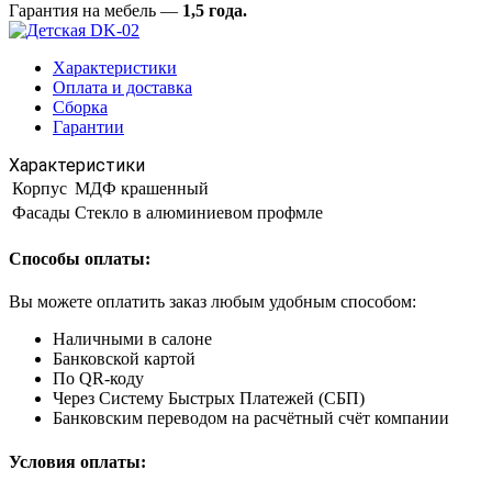
Гарантия на мебель —
1,5 года.
Характеристики
Оплата и доставка
Сборка
Гарантии
Характеристики
Корпус
МДФ крашенный
Фасады
Стекло в алюминиевом профмле
Способы оплаты:
Вы можете оплатить заказ любым удобным способом:
Наличными в салоне
Банковской картой
По QR-коду
Через Систему Быстрых Платежей (СБП)
Банковским переводом на расчётный счёт компании
Условия оплаты: