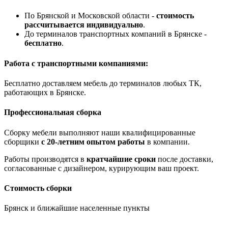
По Брянской и Московской области -
стоимость
рассчитывается индивидуально
.
До терминалов транспортных компаний в Брянске -
бесплатно
.
Работа с транспортными компаниями:
Бесплатно доставляем мебель до терминалов любых ТК,
работающих в Брянске.
Профессиональная сборка
Сборку мебели выполняют наши квалифицированные
сборщики
с 20-летним опытом работы
в компании.
Работы производятся в
кратчайшие сроки
после доставки,
согласованные с дизайнером, курирующим ваш проект.
Стоимость сборки
Брянск и ближайшие населенные пункты