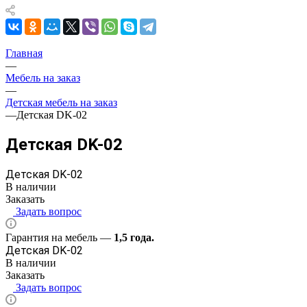
Главная
—
Мебель на заказ
—
Детская мебель на заказ
—
Детская DK-02
Детская DK-02
Детская DK-02
В наличии
Заказать
Задать вопрос
Гарантия на мебель —
1,5 года.
Детская DK-02
В наличии
Заказать
Задать вопрос