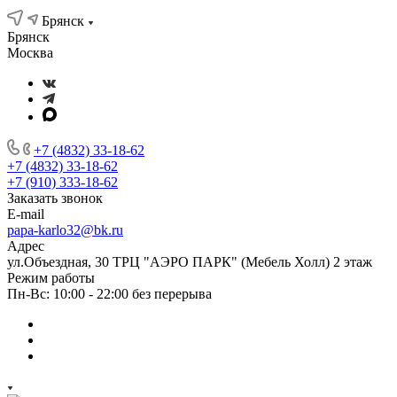
Брянск
Брянск
Москва
+7 (4832) 33-18-62
+7 (4832) 33-18-62
+7 (910) 333-18-62
Заказать звонок
E-mail
papa-karlo32@bk.ru
Адрес
ул.Объездная, 30 ТРЦ "АЭРО ПАРК" (Мебель Холл) 2 этаж
Режим работы
Пн-Вс: 10:00 - 22:00 без перерыва