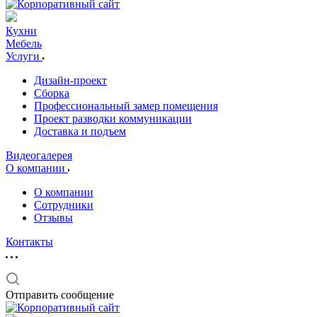
Кухни
Мебель
Услуги
Дизайн-проект
Сборка
Профессиональный замер помещения
Проект разводки коммуникации
Доставка и подъем
Видеогалерея
О компании
О компании
Сотрудники
Отзывы
Контакты
Отправить сообщение