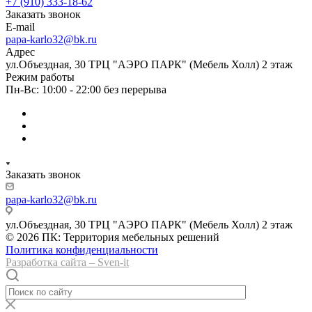
+7 (910) 333-18-62
Заказать звонок
E-mail
papa-karlo32@bk.ru
Адрес
ул.Объездная, 30 ТРЦ "АЭРО ПАРК" (Мебель Холл) 2 этаж
Режим работы
Пн-Вс: 10:00 - 22:00 без перерыва
Заказать звонок
papa-karlo32@bk.ru
ул.Объездная, 30 ТРЦ "АЭРО ПАРК" (Мебель Холл) 2 этаж
© 2026 ПК: Территория мебельных решений
Политика конфиденциальности
Разработка сайта – Sven-it