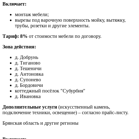
Включает:
монтаж мебели;
вырезы под варочную поверхность мойку, вытяжку,
трубы, розетки и другие элементы.
Тариф: 8%
от стоимости мебели по договору.
Зона действия:
д. Добрунь
д. Тиганово
д. Тешеничи
д. Антоновка
д. Супонево
д. Бордовичи
коттеджный посёлок "Субурбия"
д. Ивановка
Дополнительные услуги
(искусственный камень,
подключение техники, освещение) – согласно прайс-листу.
Брянская область и другие регионы