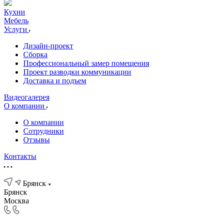
Кухни
Мебель
Услуги
Дизайн-проект
Сборка
Профессиональный замер помещения
Проект разводки коммуникации
Доставка и подъем
Видеогалерея
О компании
О компании
Сотрудники
Отзывы
Контакты
Брянск
Брянск
Москва