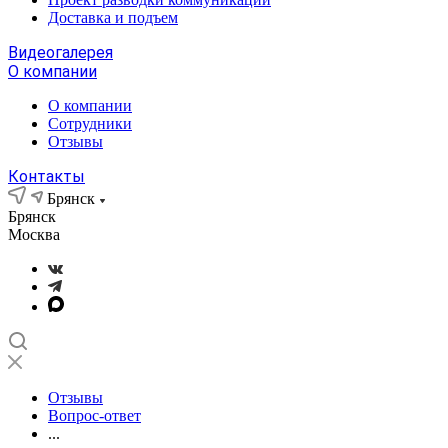
Доставка и подъем
Видеогалерея
О компании
О компании
Сотрудники
Отзывы
Контакты
Брянск
Брянск
Москва
Отзывы
Вопрос-ответ
...