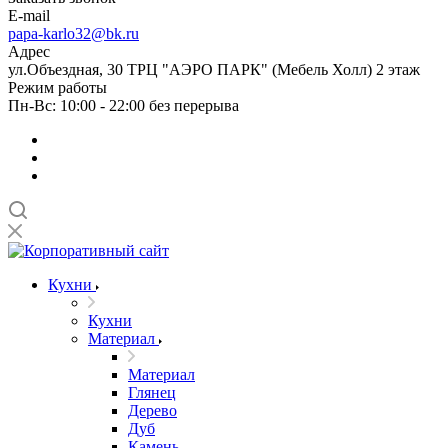
E-mail
papa-karlo32@bk.ru
Адрес
ул.Объездная, 30 ТРЦ "АЭРО ПАРК" (Мебель Холл) 2 этаж
Режим работы
Пн-Вс: 10:00 - 22:00 без перерыва
Кухни
Кухни
Материал
Материал
Глянец
Дерево
Дуб
Камень