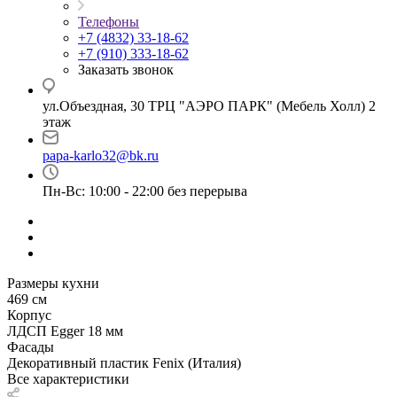
Телефоны
+7 (4832) 33-18-62
+7 (910) 333-18-62
Заказать звонок
ул.Объездная, 30 ТРЦ "АЭРО ПАРК" (Мебель Холл) 2
этаж
papa-karlo32@bk.ru
Пн-Вс: 10:00 - 22:00 без перерыва
Размеры кухни
469 см
Корпус
ЛДСП Egger 18 мм
Фасады
Декоративный пластик Fenix (Италия)
Все характеристики