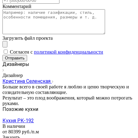
Комментарий
Загрузить файл проекта
Cогласен с
политикой конфиденциальности
Отправить
Дизайнеры
Дизайнер
Кристина Селенская
Больше всего в своей работе я люблю и ценю творческую и
созидательную составляющие.
Результат – это плод воображения, который можно потрогать
руками.
Похожие кухни
Кухня PK-192
В наличии
от 80399
руб.
/п.м
Заказать