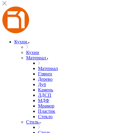
Кухни
Кухни
Материал
Материал
Глянец
Дерево
Дуб
Камень
ЛДСП
МДФ
Мрамор
Пластик
Стекло
Стиль
Стиль