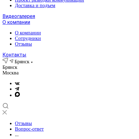
Доставка и подъем
Видеогалерея
О компании
О компании
Сотрудники
Отзывы
Контакты
Брянск
Брянск
Москва
Отзывы
Вопрос-ответ
...