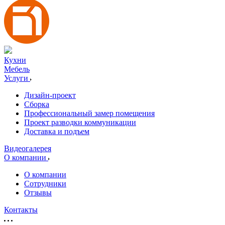
Кухни
Мебель
Услуги
Дизайн-проект
Сборка
Профессиональный замер помещения
Проект разводки коммуникации
Доставка и подъем
Видеогалерея
О компании
О компании
Сотрудники
Отзывы
Контакты