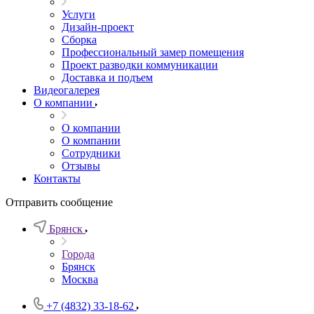
Услуги
Дизайн-проект
Сборка
Профессиональный замер помещения
Проект разводки коммуникации
Доставка и подъем
Видеогалерея
О компании
О компании
О компании
Сотрудники
Отзывы
Контакты
Отправить сообщение
Брянск
Города
Брянск
Москва
+7 (4832) 33-18-62