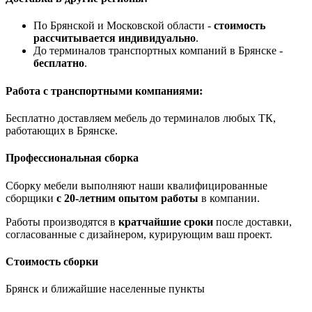
По Брянской и Московской области -
стоимость
рассчитывается индивидуально
.
До терминалов транспортных компаний в Брянске -
бесплатно
.
Работа с транспортными компаниями:
Бесплатно доставляем мебель до терминалов любых ТК,
работающих в Брянске.
Профессиональная сборка
Сборку мебели выполняют наши квалифицированные
сборщики
с 20-летним опытом работы
в компании.
Работы производятся в
кратчайшие сроки
после доставки,
согласованные с дизайнером, курирующим ваш проект.
Стоимость сборки
Брянск и ближайшие населенные пункты