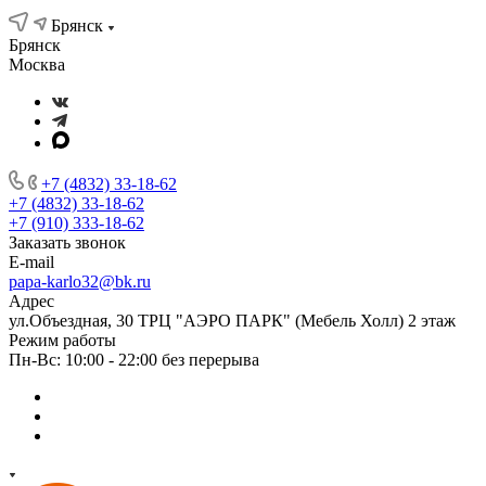
Брянск
Брянск
Москва
+7 (4832) 33-18-62
+7 (4832) 33-18-62
+7 (910) 333-18-62
Заказать звонок
E-mail
papa-karlo32@bk.ru
Адрес
ул.Объездная, 30 ТРЦ "АЭРО ПАРК" (Мебель Холл) 2 этаж
Режим работы
Пн-Вс: 10:00 - 22:00 без перерыва