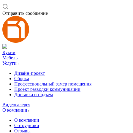
Отправить сообщение
Кухни
Мебель
Услуги
Дизайн-проект
Сборка
Профессиональный замер помещения
Проект разводки коммуникации
Доставка и подъем
Видеогалерея
О компании
О компании
Сотрудники
Отзывы