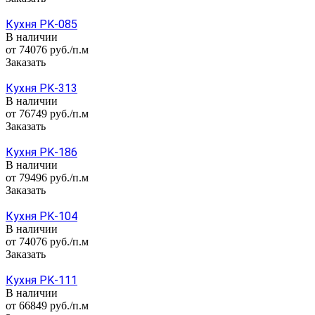
Кухня PK-085
В наличии
от 74076
руб.
/п.м
Заказать
Кухня PK-313
В наличии
от 76749
руб.
/п.м
Заказать
Кухня PK-186
В наличии
от 79496
руб.
/п.м
Заказать
Кухня PK-104
В наличии
от 74076
руб.
/п.м
Заказать
Кухня PK-111
В наличии
от 66849
руб.
/п.м