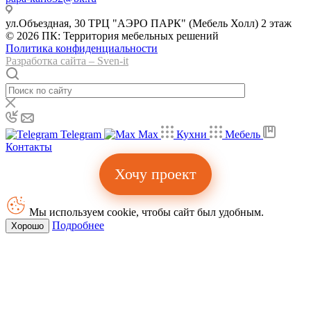
ул.Объездная, 30 ТРЦ "АЭРО ПАРК" (Мебель Холл) 2 этаж
© 2026 ПК: Территория мебельных решений
Политика конфиденциальности
Разработка сайта – Sven-it
Telegram
Max
Кухни
Мебель
Контакты
Хочу проект
Мы используем cookie, чтобы сайт был удобным.
Подробнее
Хорошо