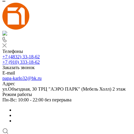
Телефоны
+7 (4832) 33-18-62
+7 (910) 333-18-62
Заказать звонок
E-mail
papa-karlo32@bk.ru
Адрес
ул.Объездная, 30 ТРЦ "АЭРО ПАРК" (Мебель Холл) 2 этаж
Режим работы
Пн-Вс: 10:00 - 22:00 без перерыва