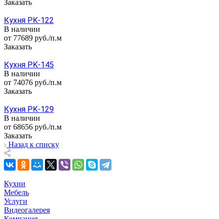
Заказать
Кухня PK-122
В наличии
от 77689
руб.
/п.м
Заказать
Кухня PK-145
В наличии
от 74076
руб.
/п.м
Заказать
Кухня PK-129
В наличии
от 68656
руб.
/п.м
Заказать
Назад к списку
Кухни
Мебель
Услуги
Видеогалерея
Компания