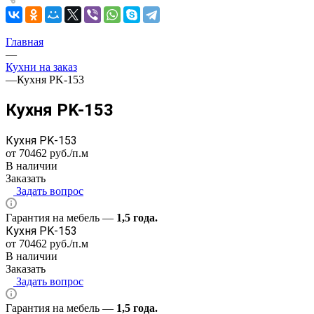
Главная
—
Кухни на заказ
—
Кухня PK-153
Кухня PK-153
Кухня PK-153
от 70462
руб.
/п.м
В наличии
Заказать
Задать вопрос
Гарантия на мебель —
1,5 года.
Кухня PK-153
от 70462
руб.
/п.м
В наличии
Заказать
Задать вопрос
Гарантия на мебель —
1,5 года.