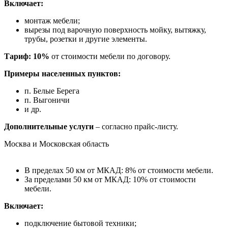
Включает:
монтаж мебели;
вырезы под варочную поверхность мойку, вытяжку,
трубы, розетки и другие элементы.
Тариф: 10%
от стоимости мебели по договору.
Примеры населенных пунктов:
п. Белые Берега
п. Выгоничи
и др.
Дополнительные услуги
– согласно прайс-листу.
Москва и Московская область
В пределах 50 км от МКАД: 8% от стоимости мебели.
За пределами 50 км от МКАД: 10% от стоимости
мебели.
Включает:
подключение бытовой техники;