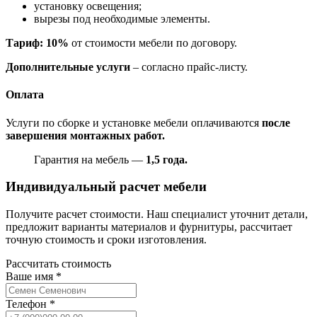
установку освещения;
вырезы под необходимые элементы.
Тариф: 10%
от стоимости мебели по договору.
Дополнительные услуги
– согласно прайс-листу.
Оплата
Услуги по сборке и установке мебели оплачиваются
после
завершения монтажных работ.
Гарантия на мебель —
1,5 года.
Индивидуальный расчет мебели
Получите расчет стоимости. Наш специалист уточнит детали,
предложит варианты материалов и фурнитуры, рассчитает
точную стоимость и сроки изготовления.
Рассчитать стоимость
Ваше имя
*
Телефон
*