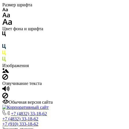
Размер шрифта
Цвет фона и шрифта
Изображения
Озвучивание текста
Обычная версия сайта
+7 (4832) 33-18-62
+7 (4832) 33-18-62
+7 (910) 333-18-62