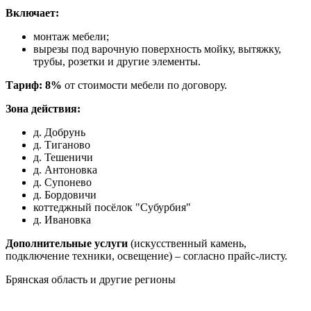
Включает:
монтаж мебели;
вырезы под варочную поверхность мойку, вытяжку,
трубы, розетки и другие элементы.
Тариф: 8%
от стоимости мебели по договору.
Зона действия:
д. Добрунь
д. Тиганово
д. Тешеничи
д. Антоновка
д. Супонево
д. Бордовичи
коттеджный посёлок "Субурбия"
д. Ивановка
Дополнительные услуги
(искусственный камень,
подключение техники, освещение) – согласно прайс-листу.
Брянская область и другие регионы