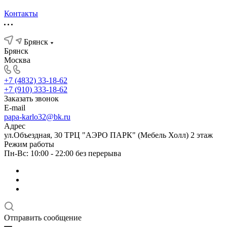
Контакты
Брянск
Брянск
Москва
+7 (4832) 33-18-62
+7 (910) 333-18-62
Заказать звонок
E-mail
papa-karlo32@bk.ru
Адрес
ул.Объездная, 30 ТРЦ "АЭРО ПАРК" (Мебель Холл) 2 этаж
Режим работы
Пн-Вс: 10:00 - 22:00 без перерыва
Отправить сообщение