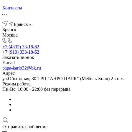
Контакты
Брянск
Брянск
Москва
+7 (4832) 33-18-62
+7 (910) 333-18-62
Заказать звонок
E-mail
papa-karlo32@bk.ru
Адрес
ул.Объездная, 30 ТРЦ "АЭРО ПАРК" (Мебель Холл) 2 этаж
Режим работы
Пн-Вс: 10:00 - 22:00 без перерыва
Отправить сообщение