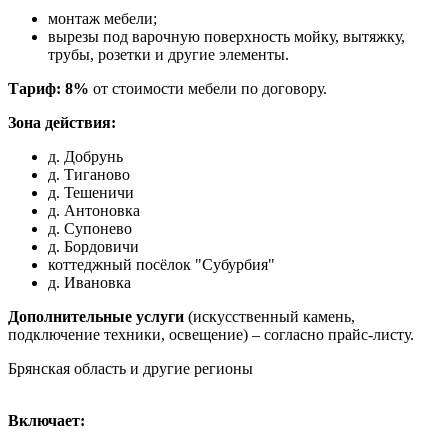
монтаж мебели;
вырезы под варочную поверхность мойку, вытяжку,
трубы, розетки и другие элементы.
Тариф: 8%
от стоимости мебели по договору.
Зона действия:
д. Добрунь
д. Тиганово
д. Тешеничи
д. Антоновка
д. Супонево
д. Бордовичи
коттеджный посёлок "Субурбия"
д. Ивановка
Дополнительные услуги
(искусственный камень,
подключение техники, освещение) – согласно прайс-листу.
Брянская область и другие регионы
Включает: