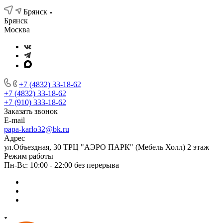
Брянск
Брянск
Москва
+7 (4832) 33-18-62
+7 (4832) 33-18-62
+7 (910) 333-18-62
Заказать звонок
E-mail
papa-karlo32@bk.ru
Адрес
ул.Объездная, 30 ТРЦ "АЭРО ПАРК" (Мебель Холл) 2 этаж
Режим работы
Пн-Вс: 10:00 - 22:00 без перерыва