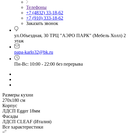
Телефоны
+7 (4832) 33-18-62
+7 (910) 333-18-62
Заказать звонок
ул.Объездная, 30 ТРЦ "АЭРО ПАРК" (Мебель Холл) 2
этаж
papa-karlo32@bk.ru
Пн-Вс: 10:00 - 22:00 без перерыва
Размеры кухни
270х180 см
Корпус
ЛДСП Egger 18мм
Фасады
ЛДСП CLEAF (Италия)
Все характеристики