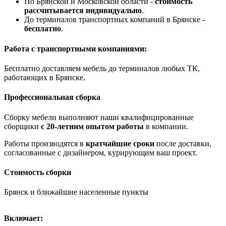
По Брянской и Московской области -
стоимость
рассчитывается индивидуально
.
До терминалов транспортных компаний в Брянске -
бесплатно
.
Работа с транспортными компаниями:
Бесплатно доставляем мебель до терминалов любых ТК,
работающих в Брянске.
Профессиональная сборка
Сборку мебели выполняют наши квалифицированные
сборщики
с 20-летним опытом работы
в компании.
Работы производятся в
кратчайшие сроки
после доставки,
согласованные с дизайнером, курирующим ваш проект.
Стоимость сборки
Брянск и ближайшие населенные пункты
Включает: