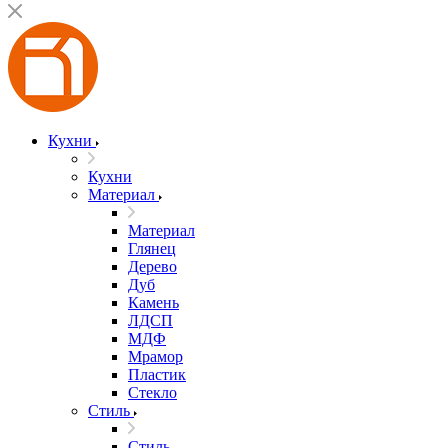
Кухни
Кухни
Материал
Материал
Глянец
Дерево
Дуб
Камень
ЛДСП
МДФ
Мрамор
Пластик
Стекло
Стиль
Стиль