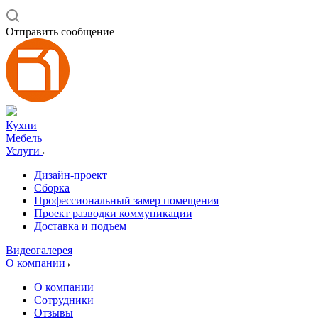
Отправить сообщение
Кухни
Мебель
Услуги
Дизайн-проект
Сборка
Профессиональный замер помещения
Проект разводки коммуникации
Доставка и подъем
Видеогалерея
О компании
О компании
Сотрудники
Отзывы