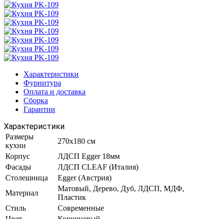
Характеристики
Фурнитура
Оплата и доставка
Сборка
Гарантии
Характеристики
Размеры
270х180 см
кухни
Корпус
ЛДСП Egger 18мм
Фасады
ЛДСП CLEAF (Италия)
Столешница
Egger (Австрия)
Матовый, Дерево, Дуб, ЛДСП, МДФ,
Материал
Пластик
Стиль
Современные
Цвет
Коричневый