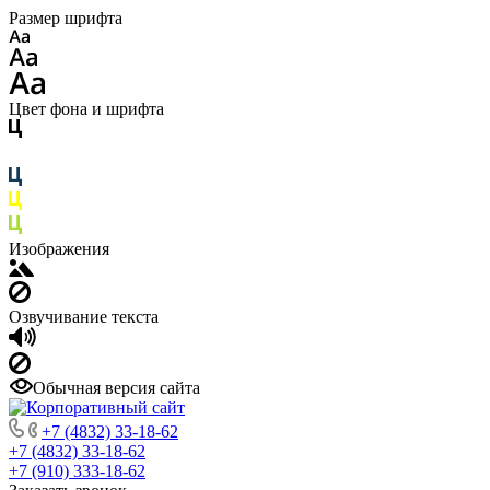
Размер шрифта
Цвет фона и шрифта
Изображения
Озвучивание текста
Обычная версия сайта
+7 (4832) 33-18-62
+7 (4832) 33-18-62
+7 (910) 333-18-62