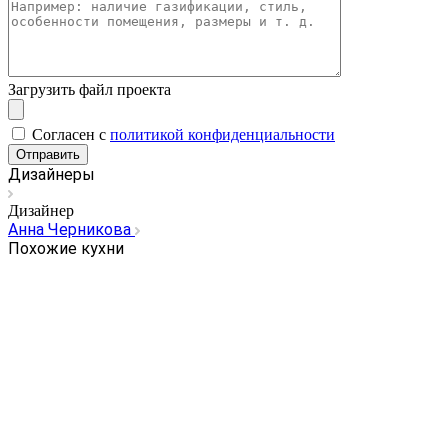
Загрузить файл проекта
Cогласен с
политикой конфиденциальности
Отправить
Дизайнеры
Дизайнер
Анна Черникова
Похожие кухни