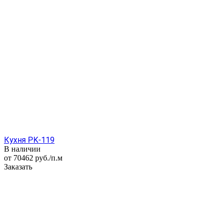
Кухня PK-119
В наличии
от 70462
руб.
/п.м
Заказать