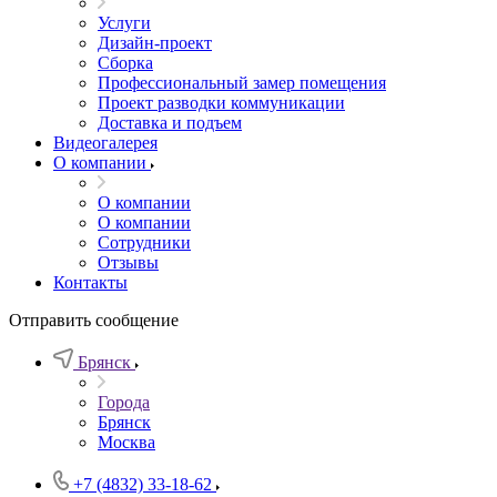
Услуги
Дизайн-проект
Сборка
Профессиональный замер помещения
Проект разводки коммуникации
Доставка и подъем
Видеогалерея
О компании
О компании
О компании
Сотрудники
Отзывы
Контакты
Отправить сообщение
Брянск
Города
Брянск
Москва
+7 (4832) 33-18-62