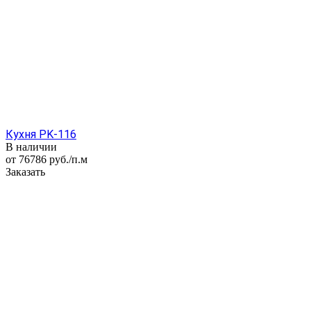
Кухня PK-116
В наличии
от 76786
руб.
/п.м
Заказать