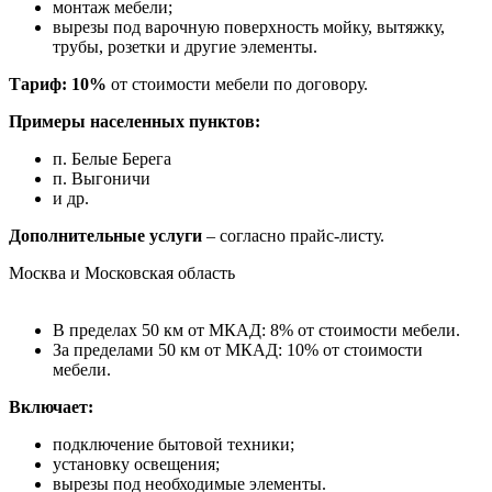
монтаж мебели;
вырезы под варочную поверхность мойку, вытяжку,
трубы, розетки и другие элементы.
Тариф: 10%
от стоимости мебели по договору.
Примеры населенных пунктов:
п. Белые Берега
п. Выгоничи
и др.
Дополнительные услуги
– согласно прайс-листу.
Москва и Московская область
В пределах 50 км от МКАД: 8% от стоимости мебели.
За пределами 50 км от МКАД: 10% от стоимости
мебели.
Включает:
подключение бытовой техники;
установку освещения;
вырезы под необходимые элементы.