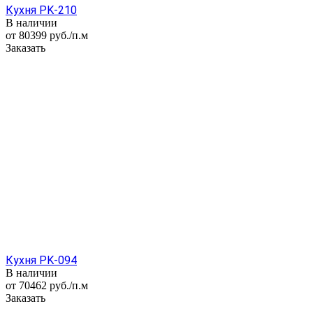
Кухня PK-210
В наличии
от 80399
руб.
/п.м
Заказать
Кухня PK-094
В наличии
от 70462
руб.
/п.м
Заказать