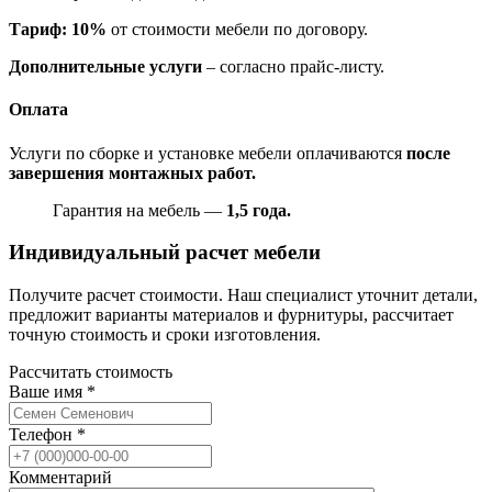
Тариф: 10%
от стоимости мебели по договору.
Дополнительные услуги
– согласно прайс-листу.
Оплата
Услуги по сборке и установке мебели оплачиваются
после
завершения монтажных работ.
Гарантия на мебель —
1,5 года.
Индивидуальный расчет мебели
Получите расчет стоимости. Наш специалист уточнит детали,
предложит варианты материалов и фурнитуры, рассчитает
точную стоимость и сроки изготовления.
Рассчитать стоимость
Ваше имя
*
Телефон
*
Комментарий