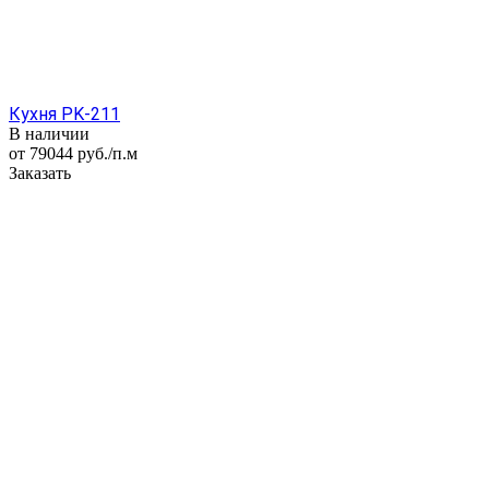
Кухня PK-211
В наличии
от 79044
руб.
/п.м
Заказать