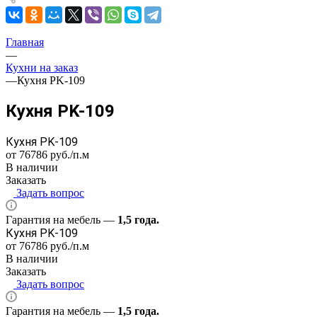
Главная
—
Кухни на заказ
—
Кухня PK-109
Кухня PK-109
Кухня PK-109
от 76786
руб.
/п.м
В наличии
Заказать
Задать вопрос
Гарантия на мебель —
1,5 года.
Кухня PK-109
от 76786
руб.
/п.м
В наличии
Заказать
Задать вопрос
Гарантия на мебель —
1,5 года.