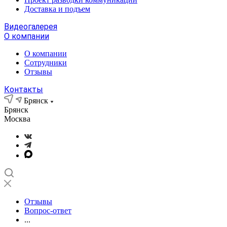
Доставка и подъем
Видеогалерея
О компании
О компании
Сотрудники
Отзывы
Контакты
Брянск
Брянск
Москва
Отзывы
Вопрос-ответ
...