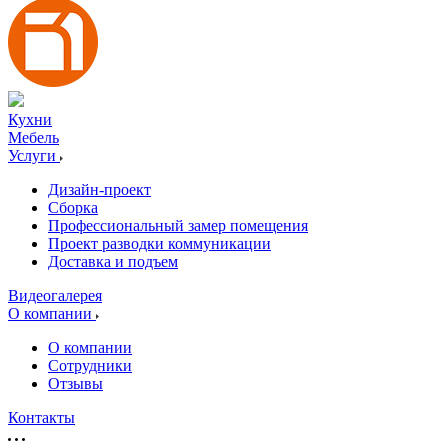
Кухни
Мебель
Услуги
Дизайн-проект
Сборка
Профессиональный замер помещения
Проект разводки коммуникации
Доставка и подъем
Видеогалерея
О компании
О компании
Сотрудники
Отзывы
Контакты