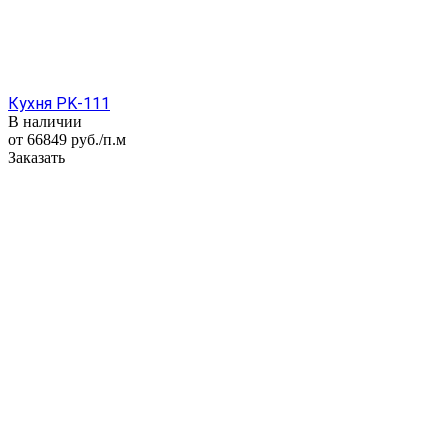
Кухня PK-111
В наличии
от 66849
руб.
/п.м
Заказать