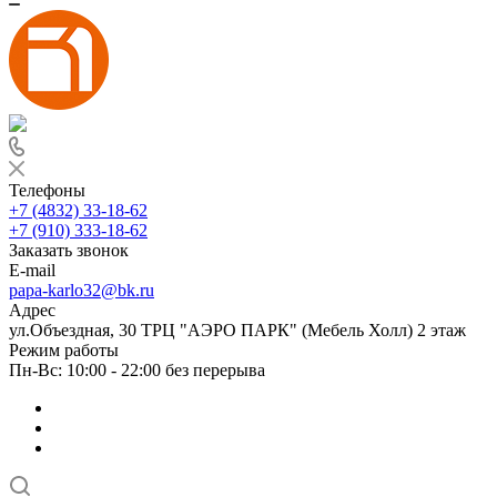
Телефоны
+7 (4832) 33-18-62
+7 (910) 333-18-62
Заказать звонок
E-mail
papa-karlo32@bk.ru
Адрес
ул.Объездная, 30 ТРЦ "АЭРО ПАРК" (Мебель Холл) 2 этаж
Режим работы
Пн-Вс: 10:00 - 22:00 без перерыва