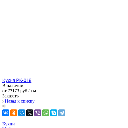
Кухня PK-018
В наличии
от 73173
руб.
/п.м
Заказать
Назад к списку
Кухни