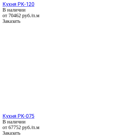
Кухня PK-120
В наличии
от 70462
руб.
/п.м
Заказать
Кухня PK-075
В наличии
от 67752
руб.
/п.м
Заказать