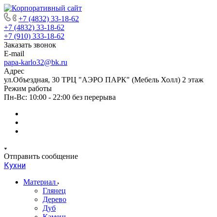
+7 (4832) 33-18-62
+7 (4832) 33-18-62
+7 (910) 333-18-62
Заказать звонок
E-mail
papa-karlo32@bk.ru
Адрес
ул.Объездная, 30 ТРЦ "АЭРО ПАРК" (Мебель Холл) 2 этаж
Режим работы
Пн-Вс: 10:00 - 22:00 без перерыва
Отправить сообщение
Кухни
Материал
Глянец
Дерево
Дуб
Камень