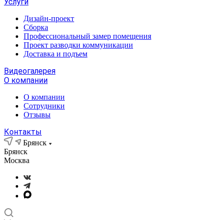
Услуги
Дизайн-проект
Сборка
Профессиональный замер помещения
Проект разводки коммуникации
Доставка и подъем
Видеогалерея
О компании
О компании
Сотрудники
Отзывы
Контакты
Брянск
Брянск
Москва