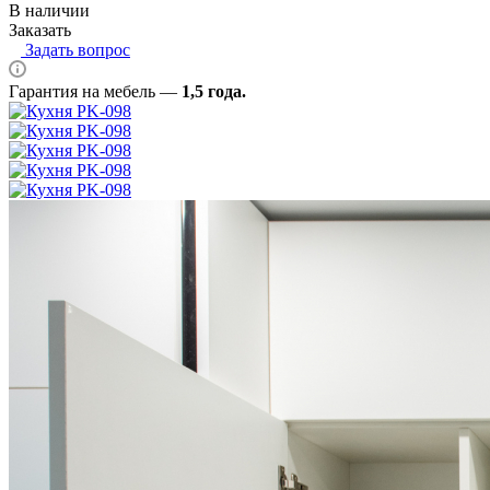
В наличии
Заказать
Задать вопрос
Гарантия на мебель —
1,5 года.