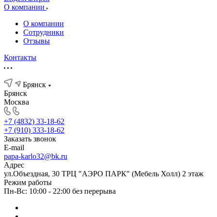
О компании
О компании
Сотрудники
Отзывы
Контакты
Брянск
Брянск
Москва
+7 (4832) 33-18-62
+7 (910) 333-18-62
Заказать звонок
E-mail
papa-karlo32@bk.ru
Адрес
ул.Объездная, 30 ТРЦ "АЭРО ПАРК" (Мебель Холл) 2 этаж
Режим работы
Пн-Вс: 10:00 - 22:00 без перерыва