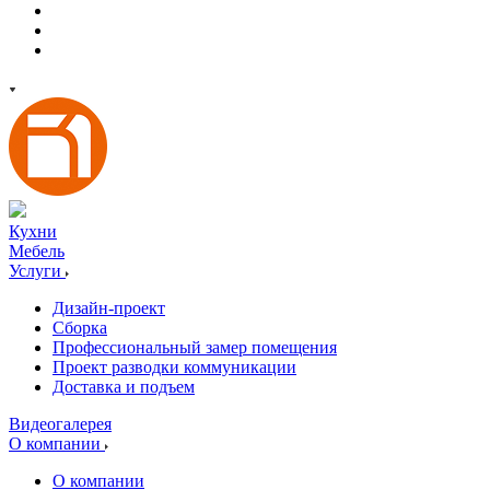
Кухни
Мебель
Услуги
Дизайн-проект
Сборка
Профессиональный замер помещения
Проект разводки коммуникации
Доставка и подъем
Видеогалерея
О компании
О компании