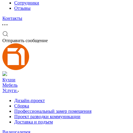
Сотрудники
Отзывы
Контакты
Отправить сообщение
Кухни
Мебель
Услуги
Дизайн-проект
Сборка
Профессиональный замер помещения
Проект разводки коммуникации
Доставка и подъем
Видеогалерея