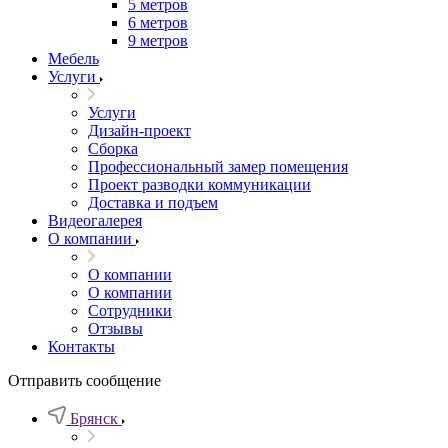
5 метров
6 метров
9 метров
Мебель
Услуги
Услуги
Дизайн-проект
Сборка
Профессиональный замер помещения
Проект разводки коммуникации
Доставка и подъем
Видеогалерея
О компании
О компании
О компании
Сотрудники
Отзывы
Контакты
Отправить сообщение
Брянск