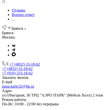
Отзывы
Вопрос-ответ
...
Брянск
Брянск
Москва
+7 (4832) 33-18-62
+7 (4832) 33-18-62
+7 (910) 333-18-62
Заказать звонок
E-mail
papa-karlo32@bk.ru
Адрес
ул.Объездная, 30 ТРЦ "АЭРО ПАРК" (Мебель Холл) 2 этаж
Режим работы
Пн-Вс: 10:00 - 22:00 без перерыва