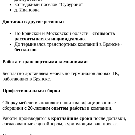
коттеджный посёлок "Субурбия"
д. Ивановка
Доставка в другие регионы:
По Брянской и Московской области -
стоимость
рассчитывается индивидуально
.
До терминалов транспортных компаний в Брянске -
бесплатно
.
Работа с транспортными компаниями:
Бесплатно доставляем мебель до терминалов любых ТК,
работающих в Брянске.
Профессиональная сборка
Сборку мебели выполняют наши квалифицированные
сборщики
с 20-летним опытом работы
в компании.
Работы производятся в
кратчайшие сроки
после доставки,
согласованные с дизайнером, курирующим ваш проект.