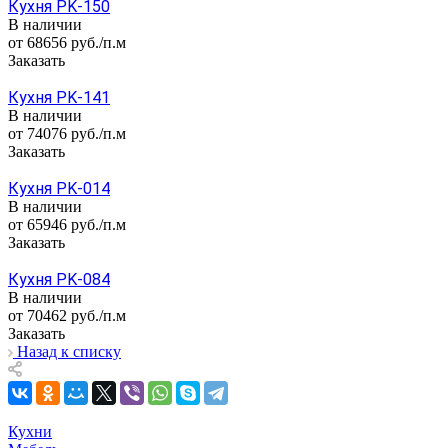
Кухня PK-150
В наличии
от 68656
руб.
/п.м
Заказать
Кухня PK-141
В наличии
от 74076
руб.
/п.м
Заказать
Кухня PK-014
В наличии
от 65946
руб.
/п.м
Заказать
Кухня PK-084
В наличии
от 70462
руб.
/п.м
Заказать
Назад к списку
Кухни