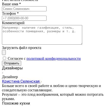
Ваше имя
*
Телефон
*
Комментарий
Загрузить файл проекта
Cогласен с
политикой конфиденциальности
Отправить
Дизайнеры
Дизайнер
Кристина Селенская
Больше всего в своей работе я люблю и ценю творческую и
созидательную составляющие.
Результат – это плод воображения, который можно потрогать
руками.
Похожие кухни