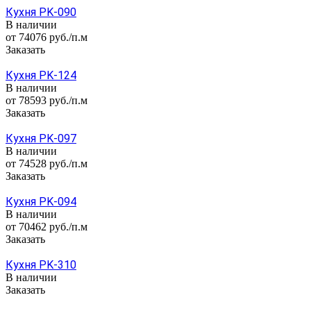
Кухня PK-090
В наличии
от 74076
руб.
/п.м
Заказать
Кухня PK-124
В наличии
от 78593
руб.
/п.м
Заказать
Кухня PK-097
В наличии
от 74528
руб.
/п.м
Заказать
Кухня PK-094
В наличии
от 70462
руб.
/п.м
Заказать
Кухня PK-310
В наличии
Заказать