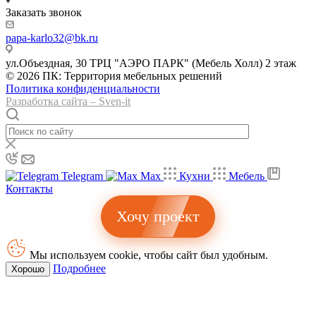
Заказать звонок
papa-karlo32@bk.ru
ул.Объездная, 30 ТРЦ "АЭРО ПАРК" (Мебель Холл) 2 этаж
© 2026 ПК: Территория мебельных решений
Политика конфиденциальности
Разработка сайта – Sven-it
Telegram
Max
Кухни
Мебель
Контакты
Хочу проект
Мы используем cookie, чтобы сайт был удобным.
Подробнее
Хорошо