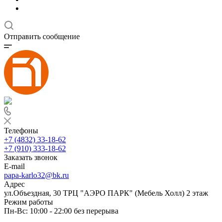
Отправить сообщение
Телефоны
+7 (4832) 33-18-62
+7 (910) 333-18-62
Заказать звонок
E-mail
papa-karlo32@bk.ru
Адрес
ул.Объездная, 30 ТРЦ "АЭРО ПАРК" (Мебель Холл) 2 этаж
Режим работы
Пн-Вс: 10:00 - 22:00 без перерыва