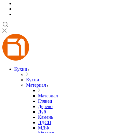
Кухни
Кухни
Материал
Материал
Глянец
Дерево
Дуб
Камень
ЛДСП
МДФ