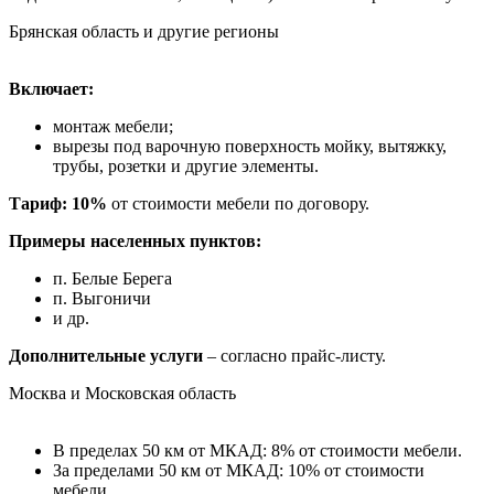
Брянская область и другие регионы
Включает:
монтаж мебели;
вырезы под варочную поверхность мойку, вытяжку,
трубы, розетки и другие элементы.
Тариф: 10%
от стоимости мебели по договору.
Примеры населенных пунктов:
п. Белые Берега
п. Выгоничи
и др.
Дополнительные услуги
– согласно прайс-листу.
Москва и Московская область
В пределах 50 км от МКАД: 8% от стоимости мебели.
За пределами 50 км от МКАД: 10% от стоимости
мебели.