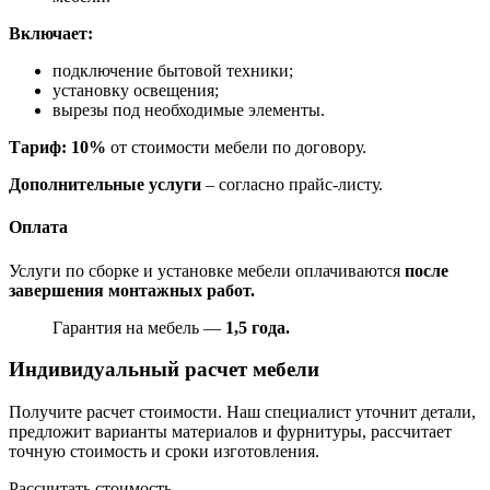
Включает:
подключение бытовой техники;
установку освещения;
вырезы под необходимые элементы.
Тариф: 10%
от стоимости мебели по договору.
Дополнительные услуги
– согласно прайс-листу.
Оплата
Услуги по сборке и установке мебели оплачиваются
после
завершения монтажных работ.
Гарантия на мебель —
1,5 года.
Индивидуальный расчет мебели
Получите расчет стоимости. Наш специалист уточнит детали,
предложит варианты материалов и фурнитуры, рассчитает
точную стоимость и сроки изготовления.
Рассчитать стоимость