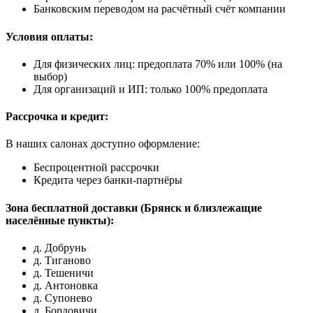
Банковским переводом на расчётный счёт компании
Условия оплаты:
Для физических лиц: предоплата 70% или 100% (на
выбор)
Для организаций и ИП: только 100% предоплата
Рассрочка и кредит:
В наших салонах доступно оформление:
Беспроцентной рассрочки
Кредита через банки-партнёры
Зона бесплатной доставки (Брянск и близлежащие
населённые пункты):
д. Добрунь
д. Тиганово
д. Тешеничи
д. Антоновка
д. Супонево
д. Бордовичи