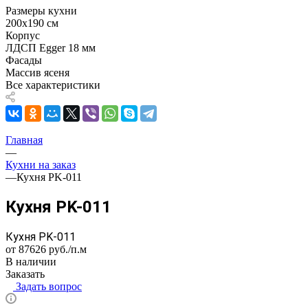
Размеры кухни
200х190 см
Корпус
ЛДСП Egger 18 мм
Фасады
Массив ясеня
Все характеристики
Главная
—
Кухни на заказ
—
Кухня PK-011
Кухня PK-011
Кухня PK-011
от 87626
руб.
/п.м
В наличии
Заказать
Задать вопрос