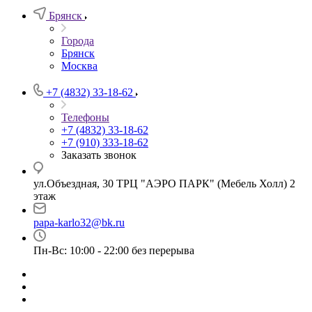
Брянск
Города
Брянск
Москва
+7 (4832) 33-18-62
Телефоны
+7 (4832) 33-18-62
+7 (910) 333-18-62
Заказать звонок
ул.Объездная, 30 ТРЦ "АЭРО ПАРК" (Мебель Холл) 2
этаж
papa-karlo32@bk.ru
Пн-Вс: 10:00 - 22:00 без перерыва