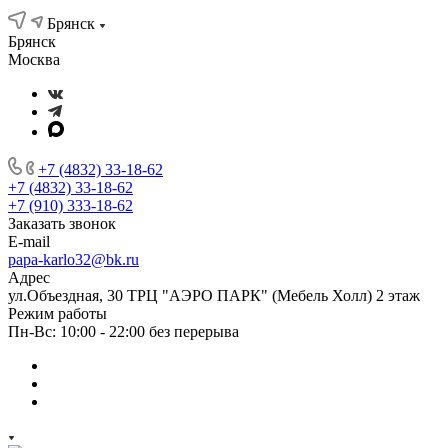
Брянск
Брянск
Москва
+7 (4832) 33-18-62
+7 (4832) 33-18-62
+7 (910) 333-18-62
Заказать звонок
E-mail
papa-karlo32@bk.ru
Адрес
ул.Объездная, 30 ТРЦ "АЭРО ПАРК" (Мебель Холл) 2 этаж
Режим работы
Пн-Вс: 10:00 - 22:00 без перерыва