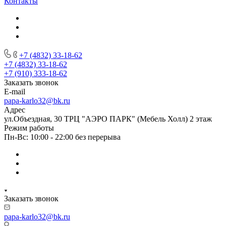
Контакты
+7 (4832) 33-18-62
+7 (4832) 33-18-62
+7 (910) 333-18-62
Заказать звонок
E-mail
papa-karlo32@bk.ru
Адрес
ул.Объездная, 30 ТРЦ "АЭРО ПАРК" (Мебель Холл) 2 этаж
Режим работы
Пн-Вс: 10:00 - 22:00 без перерыва
Заказать звонок
papa-karlo32@bk.ru