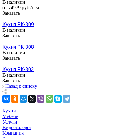
В наличии
от 74979
руб.
/п.м
Заказать
Кухня PK-309
В наличии
Заказать
Кухня PK-308
В наличии
Заказать
Кухня PK-303
В наличии
Заказать
Назад к списку
Кухни
Мебель
Услуги
Видеогалерея
Компания