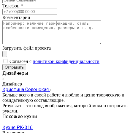
Телефон
*
Комментарий
Загрузить файл проекта
Cогласен с
политикой конфиденциальности
Отправить
Дизайнеры
Дизайнер
Кристина Селенская
Больше всего в своей работе я люблю и ценю творческую и
созидательную составляющие.
Результат – это плод воображения, который можно потрогать
руками.
Похожие кухни
Кухня PK-316
В наличии