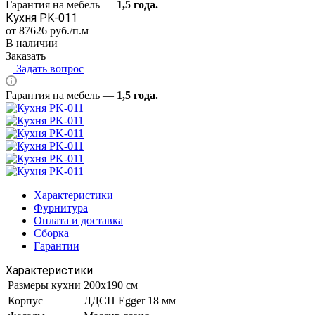
Гарантия на мебель —
1,5 года.
Кухня PK-011
от 87626
руб.
/п.м
В наличии
Заказать
Задать вопрос
Гарантия на мебель —
1,5 года.
Характеристики
Фурнитура
Оплата и доставка
Сборка
Гарантии
Характеристики
Размеры кухни
200х190 см
Корпус
ЛДСП Egger 18 мм