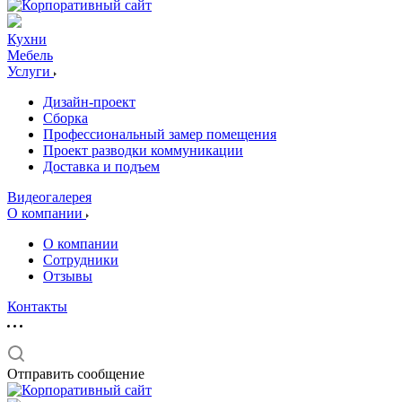
Кухни
Мебель
Услуги
Дизайн-проект
Сборка
Профессиональный замер помещения
Проект разводки коммуникации
Доставка и подъем
Видеогалерея
О компании
О компании
Сотрудники
Отзывы
Контакты
Отправить сообщение