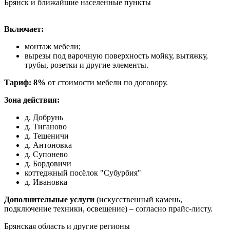
Брянск и ближайшие населенные пункты
Включает:
монтаж мебели;
вырезы под варочную поверхность мойку, вытяжку,
трубы, розетки и другие элементы.
Тариф: 8%
от стоимости мебели по договору.
Зона действия:
д. Добрунь
д. Тиганово
д. Тешеничи
д. Антоновка
д. Супонево
д. Бордовичи
коттеджный посёлок "Субурбия"
д. Ивановка
Дополнительные услуги
(искусственный камень,
подключение техники, освещение) – согласно прайс-листу.
Брянская область и другие регионы