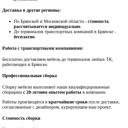
Доставка в другие регионы:
По Брянской и Московской области -
стоимость
рассчитывается индивидуально
.
До терминалов транспортных компаний в Брянске -
бесплатно
.
Работа с транспортными компаниями:
Бесплатно доставляем мебель до терминалов любых ТК,
работающих в Брянске.
Профессиональная сборка
Сборку мебели выполняют наши квалифицированные
сборщики
с 20-летним опытом работы
в компании.
Работы производятся в
кратчайшие сроки
после доставки,
согласованные с дизайнером, курирующим ваш проект.
Стоимость сборки