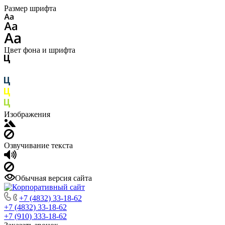
Размер шрифта
Цвет фона и шрифта
Изображения
Озвучивание текста
Обычная версия сайта
+7 (4832) 33-18-62
+7 (4832) 33-18-62
+7 (910) 333-18-62