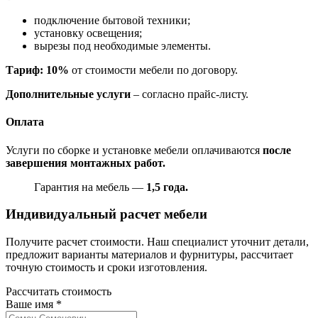
подключение бытовой техники;
установку освещения;
вырезы под необходимые элементы.
Тариф: 10%
от стоимости мебели по договору.
Дополнительные услуги
– согласно прайс-листу.
Оплата
Услуги по сборке и установке мебели оплачиваются
после
завершения монтажных работ.
Гарантия на мебель —
1,5 года.
Индивидуальный расчет мебели
Получите расчет стоимости. Наш специалист уточнит детали,
предложит варианты материалов и фурнитуры, рассчитает
точную стоимость и сроки изготовления.
Рассчитать стоимость
Ваше имя
*