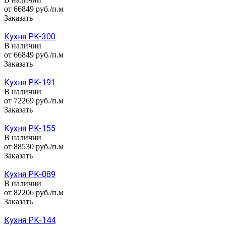
от 66849
руб.
/п.м
Заказать
Кухня PK-300
В наличии
от 66849
руб.
/п.м
Заказать
Кухня PK-191
В наличии
от 72269
руб.
/п.м
Заказать
Кухня PK-155
В наличии
от 88530
руб.
/п.м
Заказать
Кухня PK-089
В наличии
от 82206
руб.
/п.м
Заказать
Кухня PK-144