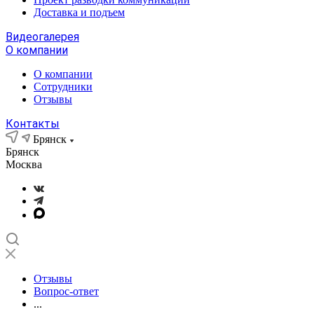
Доставка и подъем
Видеогалерея
О компании
О компании
Сотрудники
Отзывы
Контакты
Брянск
Брянск
Москва
Отзывы
Вопрос-ответ
...