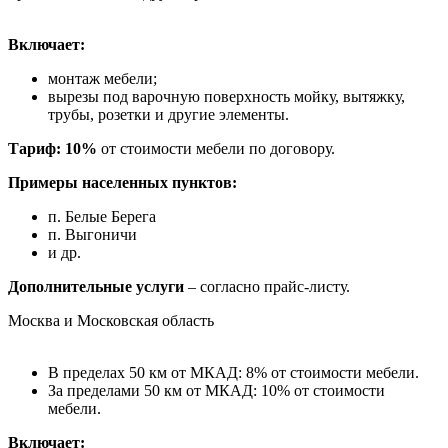
Включает:
монтаж мебели;
вырезы под варочную поверхность мойку, вытяжку,
трубы, розетки и другие элементы.
Тариф: 10%
от стоимости мебели по договору.
Примеры населенных пунктов:
п. Белые Берега
п. Выгоничи
и др.
Дополнительные услуги
– согласно прайс-листу.
Москва и Московская область
В пределах 50 км от МКАД: 8% от стоимости мебели.
За пределами 50 км от МКАД: 10% от стоимости
мебели.
Включает: