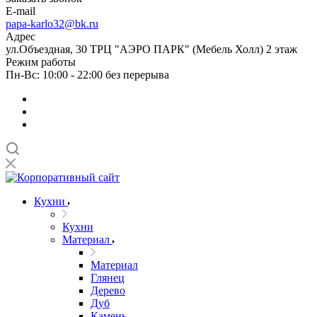
E-mail
papa-karlo32@bk.ru
Адрес
ул.Объездная, 30 ТРЦ "АЭРО ПАРК" (Мебель Холл) 2 этаж
Режим работы
Пн-Вс: 10:00 - 22:00 без перерыва
Кухни
Кухни
Материал
Материал
Глянец
Дерево
Дуб
Камень