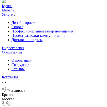
Кухни
Мебель
Услуги
Дизайн-проект
Сборка
Профессиональный замер помещения
Проект разводки коммуникации
Доставка и подъем
Видеогалерея
О компании
О компании
Сотрудники
Отзывы
Контакты
Брянск
Брянск
Москва