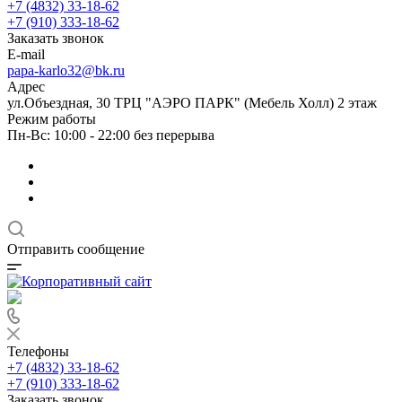
+7 (4832) 33-18-62
+7 (910) 333-18-62
Заказать звонок
E-mail
papa-karlo32@bk.ru
Адрес
ул.Объездная, 30 ТРЦ "АЭРО ПАРК" (Мебель Холл) 2 этаж
Режим работы
Пн-Вс: 10:00 - 22:00 без перерыва
Отправить сообщение
Телефоны
+7 (4832) 33-18-62
+7 (910) 333-18-62
Заказать звонок