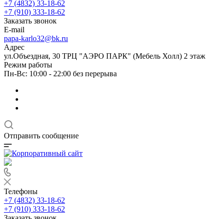
+7 (4832) 33-18-62
+7 (910) 333-18-62
Заказать звонок
E-mail
papa-karlo32@bk.ru
Адрес
ул.Объездная, 30 ТРЦ "АЭРО ПАРК" (Мебель Холл) 2 этаж
Режим работы
Пн-Вс: 10:00 - 22:00 без перерыва
Отправить сообщение
Телефоны
+7 (4832) 33-18-62
+7 (910) 333-18-62
Заказать звонок