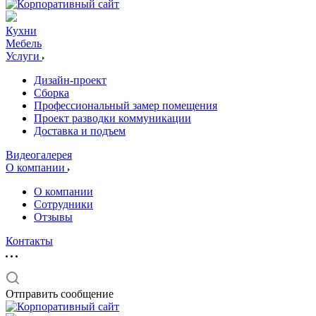
Кухни
Мебель
Услуги
Дизайн-проект
Сборка
Профессиональный замер помещения
Проект разводки коммуникации
Доставка и подъем
Видеогалерея
О компании
О компании
Сотрудники
Отзывы
Контакты
Отправить сообщение