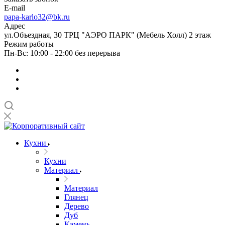
E-mail
papa-karlo32@bk.ru
Адрес
ул.Объездная, 30 ТРЦ "АЭРО ПАРК" (Мебель Холл) 2 этаж
Режим работы
Пн-Вс: 10:00 - 22:00 без перерыва
Кухни
Кухни
Материал
Материал
Глянец
Дерево
Дуб
Камень