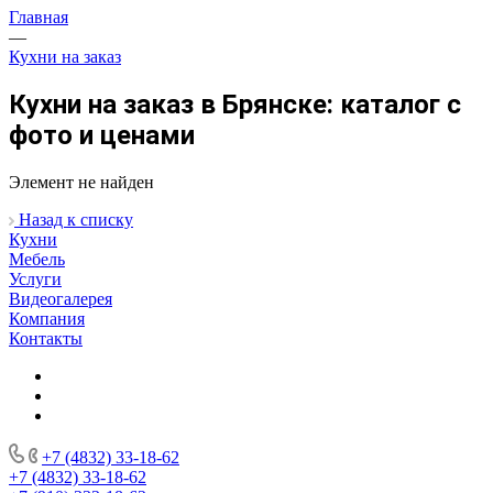
Главная
—
Кухни на заказ
Кухни на заказ в Брянске: каталог с
фото и ценами
Элемент не найден
Назад к списку
Кухни
Мебель
Услуги
Видеогалерея
Компания
Контакты
+7 (4832) 33-18-62
+7 (4832) 33-18-62