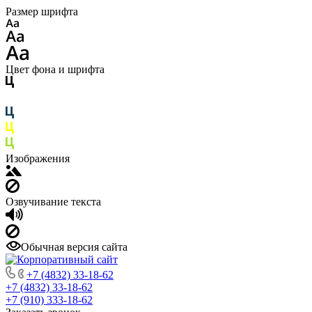
Размер шрифта
Цвет фона и шрифта
Изображения
Озвучивание текста
Обычная версия сайта
+7 (4832) 33-18-62
+7 (4832) 33-18-62
+7 (910) 333-18-62