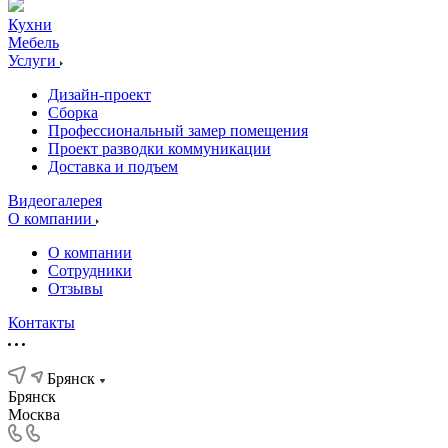
Кухни
Мебель
Услуги
Дизайн-проект
Сборка
Профессиональный замер помещения
Проект разводки коммуникации
Доставка и подъем
Видеогалерея
О компании
О компании
Сотрудники
Отзывы
Контакты
Брянск
Брянск
Москва