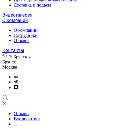
Доставка и подъем
Видеогалерея
О компании
О компании
Сотрудники
Отзывы
Контакты
Брянск
Брянск
Москва
Отзывы
Вопрос-ответ
...