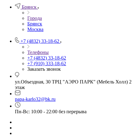
Брянск
Города
Брянск
Москва
+7 (4832) 33-18-62
Телефоны
+7 (4832) 33-18-62
+7 (910) 333-18-62
Заказать звонок
ул.Объездная, 30 ТРЦ "АЭРО ПАРК" (Мебель Холл) 2
этаж
papa-karlo32@bk.ru
Пн-Вс: 10:00 - 22:00 без перерыва