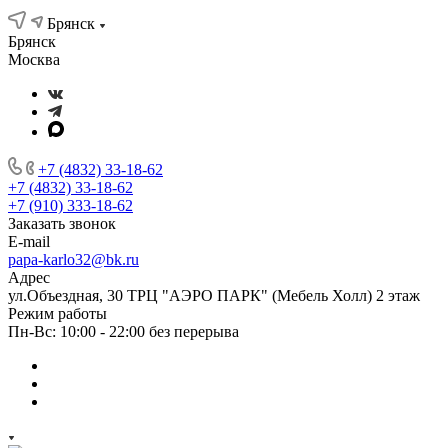
Брянск
Брянск
Москва
+7 (4832) 33-18-62
+7 (4832) 33-18-62
+7 (910) 333-18-62
Заказать звонок
E-mail
papa-karlo32@bk.ru
Адрес
ул.Объездная, 30 ТРЦ "АЭРО ПАРК" (Мебель Холл) 2 этаж
Режим работы
Пн-Вс: 10:00 - 22:00 без перерыва