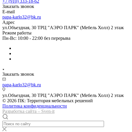
+7 (910) 333-18-62
Заказать звонок
E-mail
papa-karlo32@bk.ru
Адрес
ул.Объездная, 30 ТРЦ "АЭРО ПАРК" (Мебель Холл) 2 этаж
Режим работы
Пн-Вс: 10:00 - 22:00 без перерыва
Заказать звонок
papa-karlo32@bk.ru
ул.Объездная, 30 ТРЦ "АЭРО ПАРК" (Мебель Холл) 2 этаж
© 2026 ПК: Территория мебельных решений
Политика конфиденциальности
Разработка сайта – Sven-it